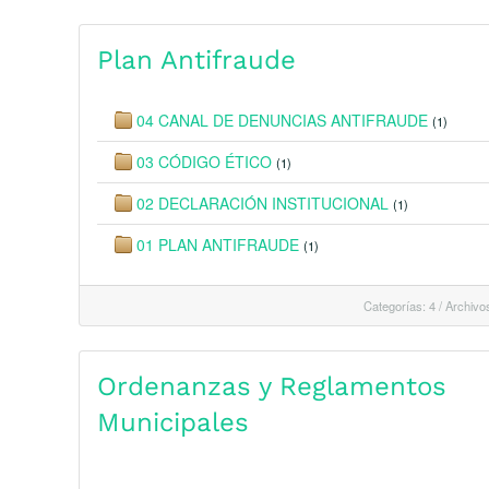
Plan Antifraude
04 CANAL DE DENUNCIAS ANTIFRAUDE
(1)
03 CÓDIGO ÉTICO
(1)
02 DECLARACIÓN INSTITUCIONAL
(1)
01 PLAN ANTIFRAUDE
(1)
Categorías: 4
/
Archivos
Ordenanzas y Reglamentos
Municipales