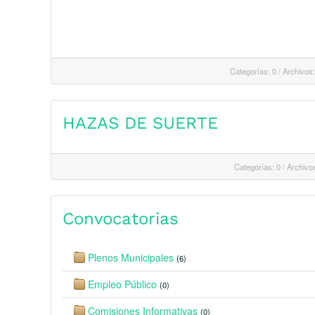
Categorías: 0
/
Archivos:
HAZAS DE SUERTE
Categorías: 0
/
Archivos
Convocatorias
Plenos Municipales
(6)
Empleo Público
(0)
Comisiones Informativas
(0)