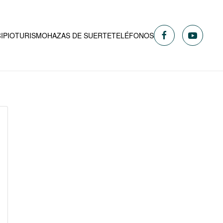
IPIO
TURISMO
HAZAS DE SUERTE
TELÉFONOS