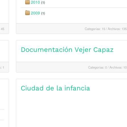
2010
(1)
2009
(1)
 45
Categorías: 15
/
Archivos: 135
Documentación Vejer Capaz
: 1
Categorías: 0
/
Archivos: 10
Ciudad de la infancia