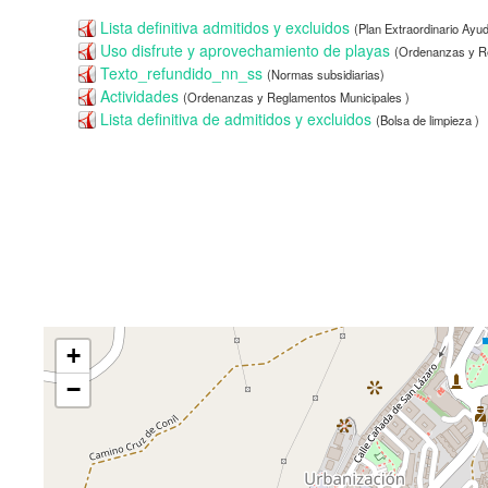
Lista definitiva admitidos y excluidos
(Plan Extraordinario Ayu
Uso disfrute y aprovechamiento de playas
(Ordenanzas y Re
Texto_refundido_nn_ss
(Normas subsidiarias)
Actividades
(Ordenanzas y Reglamentos Municipales )
Lista definitiva de admitidos y excluidos
(Bolsa de limpieza )
+
−