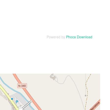
Powered by
Phoca Download