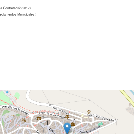
da Contratación 2017)
glamentos Municipales )