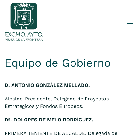
Skip to main content
Equipo de Gobierno
D. ANTONIO GONZÁLEZ MELLADO.
Alcalde-Presidente, Delegado de Proyectos
Estratégicos y Fondos Europeos.
Dª. DOLORES DE MELO RODRÍGUEZ.
PRIMERA TENIENTE DE ALCALDE. Delegada de