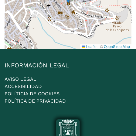
Leaflet
|
©
OpenStreetMap
INFORMACIÓN LEGAL
AVISO LEGAL
ACCESIBILIDAD
POLÍTICIA DE COOKIES
POLÍTICA DE PRIVACIDAD