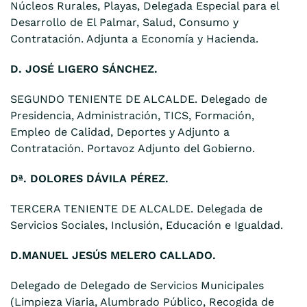
Núcleos Rurales, Playas, Delegada Especial para el
Desarrollo de El Palmar, Salud, Consumo y
Contratación. Adjunta a Economía y Hacienda.
D. JOSÉ LIGERO SÁNCHEZ.
SEGUNDO TENIENTE DE ALCALDE. Delegado de
Presidencia, Administración, TICS, Formación,
Empleo de Calidad, Deportes y Adjunto a
Contratación. Portavoz Adjunto del Gobierno.
Dª. DOLORES DÁVILA PÉREZ.
TERCERA TENIENTE DE ALCALDE. Delegada de
Servicios Sociales, Inclusión, Educación e Igualdad.
D.MANUEL JESÚS MELERO CALLADO.
Delegado de Delegado de Servicios Municipales
(Limpieza Viaria, Alumbrado Público, Recogida de