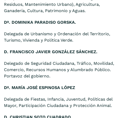
Residuos, Mantenimiento Urbano), Agricultura,
Ganadería, Cultura, Patrimonio y Aguas.
Dª. DOMINIKA PARADISO GORSKA.
Delegada de Urbanismo y Ordenación del Territorio,
Turismo, Vivienda y Política Verde.
D. FRANCISCO JAVIER GONZÁLEZ SÁNCHEZ.
Delegado de Seguridad Ciudadana, Tráfico, Movilidad,
Comercio, Recursos Humanos y Alumbrado Público.
Portavoz del gobierno.
Dª. MARÍA JOSÉ ESPINOSA LÓPEZ
Delegada de Fiestas, Infancia, Juventud, Políticas del
Mayor, Participación Ciudadana y Protección Animal.
D. CHRISTIAN SOTO CUADRADO