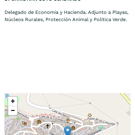
Delegado de Economía y Hacienda. Adjunto a Playas,
Núcleos Rurales, Protección Animal y Política Verde.
+
−