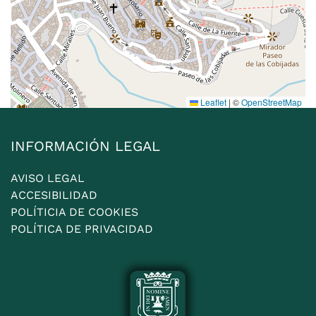
Leaflet
|
©
OpenStreetMap
INFORMACIÓN LEGAL
AVISO LEGAL
ACCESIBILIDAD
POLÍTICIA DE COOKIES
POLÍTICA DE PRIVACIDAD