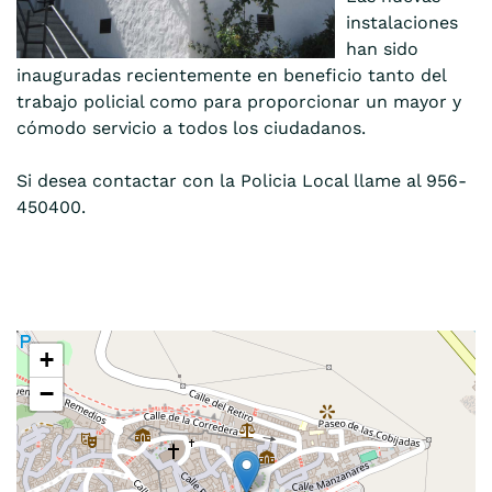
instalaciones
han sido
inauguradas recientemente en beneficio tanto del
trabajo policial como para proporcionar un mayor y
cómodo servicio a todos los ciudadanos.
Si desea contactar con la Policia Local llame al 956-
450400.
+
−