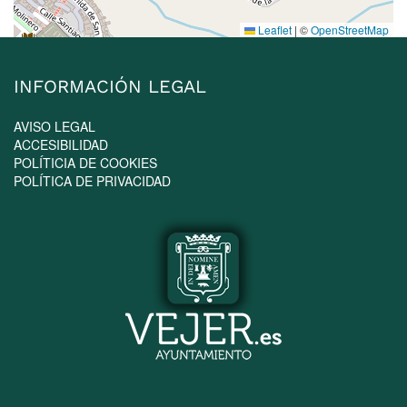
Leaflet
|
©
OpenStreetMap
INFORMACIÓN LEGAL
AVISO LEGAL
ACCESIBILIDAD
POLÍTICIA DE COOKIES
POLÍTICA DE PRIVACIDAD