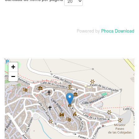
Powered by
Phoca Download
+
−