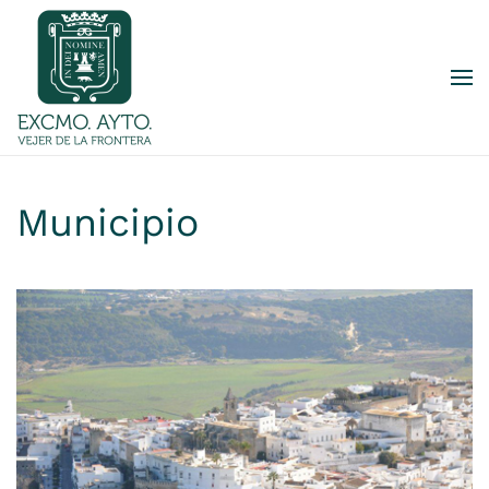
Skip to main content
Municipio