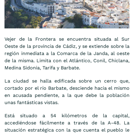
Vejer de la Frontera se encuentra situada al Sur
Oeste de la provincia de Cádiz, y se extiende sobre la
región inmediata a la Comarca de la Janda, al oeste
de la misma. Limita con el Atlántico, Conil, Chiclana,
Medina Sidonia, Tarifa y Barbate.
La ciudad se halla edificada sobre un cerro que,
cortado por el río Barbate, desciende hacia el mismo
en acusada pendiente, a la que debe la población
unas fantásticas vistas.
Está situado a 54 kilómetros de la capital,
accediéndose fácilmente a través de la A-48. La
situación estratégica con la que cuenta el pueblo le