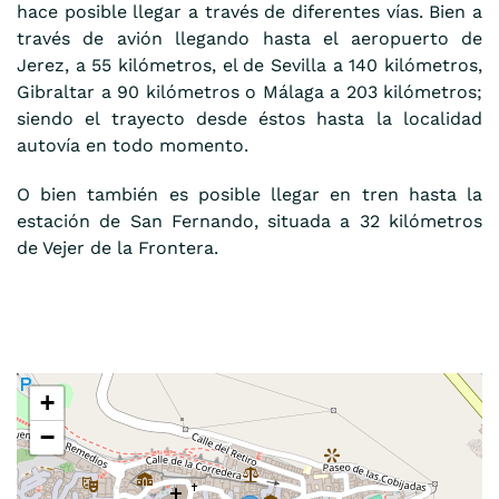
hace posible llegar a través de diferentes vías. Bien a
través de avión llegando hasta el aeropuerto de
Jerez, a 55 kilómetros, el de Sevilla a 140 kilómetros,
Gibraltar a 90 kilómetros o Málaga a 203 kilómetros;
siendo el trayecto desde éstos hasta la localidad
autovía en todo momento.
O bien también es posible llegar en tren hasta la
estación de San Fernando, situada a 32 kilómetros
de Vejer de la Frontera.
+
−