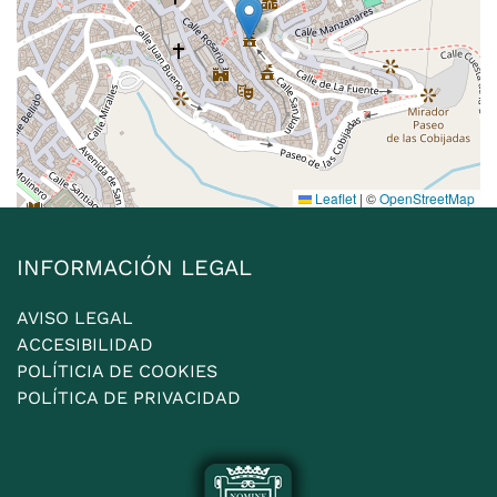
Leaflet
|
©
OpenStreetMap
INFORMACIÓN LEGAL
AVISO LEGAL
ACCESIBILIDAD
POLÍTICIA DE COOKIES
POLÍTICA DE PRIVACIDAD