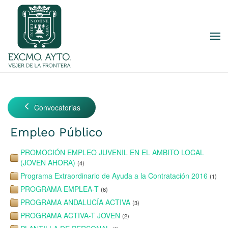
Skip to main content
Convocatorias
Empleo Público
PROMOCIÓN EMPLEO JUVENIL EN EL AMBITO LOCAL
(JOVEN AHORA)
(4)
Programa Extraordinario de Ayuda a la Contratación 2016
(1)
PROGRAMA EMPLEA-T
(6)
PROGRAMA ANDALUCÍA ACTIVA
(3)
PROGRAMA ACTIVA-T JOVEN
(2)