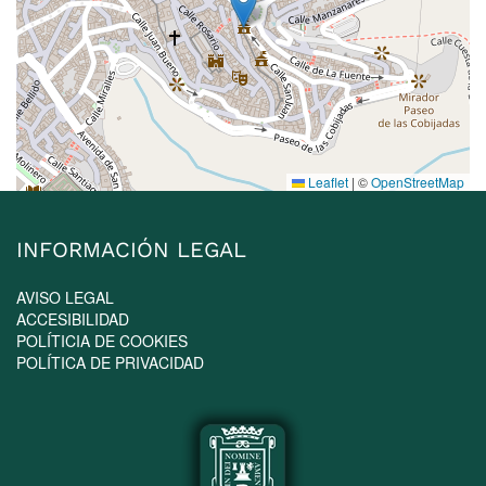
Leaflet
|
©
OpenStreetMap
INFORMACIÓN LEGAL
AVISO LEGAL
ACCESIBILIDAD
POLÍTICIA DE COOKIES
POLÍTICA DE PRIVACIDAD