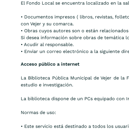
El Fondo Local se encuentra localizado en la sa
• Documentos impresos ( libros, revistas, follet
con Vejer y su comarca.
• Obras cuyos autores son o están relacionados
Si desea información sobre obras de temática l
• Acudir al responsable.
• Enviar un correo electrónico a la siguiente di
Acceso público a internet
La Biblioteca Pública Municipal de Vejer de la 
estudio e investigación.
La biblioteca dispone de un PCs equipado con Int
Normas de uso:
• Este servicio está destinado a todos los usuari