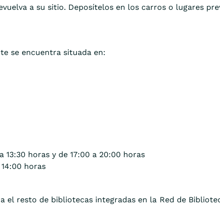
elva a su sitio. Deposítelos en los carros o lugares prev
ote se encuentra situada en:
 a 13:30 horas y de 17:00 a 20:00 horas
 14:00 horas
ra el resto de bibliotecas integradas en la Red de Bibliot