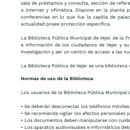
sala de préstamos y consulta, sección de refere
a internet y ofimática. Dispone en la planta 
conferencias en lo que fue la capilla de palac
actualidad posee protección específica.
La Biblioteca Pública Municipal de Vejer de la 
e información de los ciudadanos de Vejer y su 
investigación y ser un centro de acceso a las nu
La Biblioteca Pública de Vejer es una biblioteca
Normas de uso de la Biblioteca
:
Los usuarios de la Biblioteca Pública Municipal 
• Se deberán desconectar los teléfonos móviles e
• Se recomienda vigilar los efectos personales y
• Los documentos deben manipularse con cuidado 
• Los aparatos audiovisuales e informáticos debe