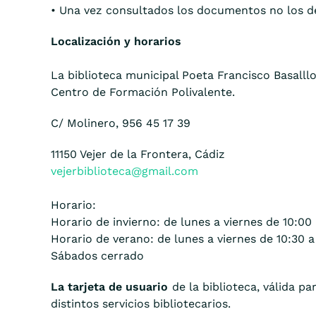
• Una vez consultados los documentos no los devu
Localización y horarios
La biblioteca municipal Poeta Francisco Basalll
Centro de Formación Polivalente.
C/ Molinero, 956 45 17 39
11150 Vejer de la Frontera, Cádiz
vejerbiblioteca@gmail.com
Horario:
Horario de invierno: de lunes a viernes de 10:00
Horario de verano: de lunes a viernes de 10:30 a
Sábados cerrado
La tarjeta de usuario
de la biblioteca, válida pa
distintos servicios bibliotecarios.