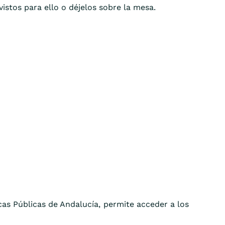
istos para ello o déjelos sobre la mesa.
ecas Públicas de Andalucía, permite acceder a los