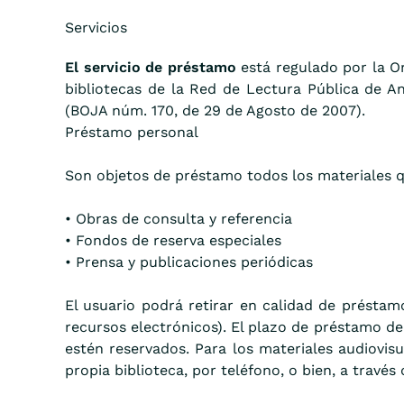
Servicios
El servicio de préstamo
está regulado por la Or
bibliotecas de la Red de Lectura Pública de A
(BOJA núm. 170, de 29 de Agosto de 2007).
Préstamo personal
Son objetos de préstamo todos los materiales qu
• Obras de consulta y referencia
• Fondos de reserva especiales
• Prensa y publicaciones periódicas
El usuario podrá retirar en calidad de présta
recursos electrónicos). El plazo de préstamo de 
estén reservados. Para los materiales audiovis
propia biblioteca, por teléfono, o bien, a través 