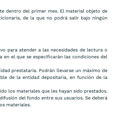
e dentro del primer mes. El material objeto de
icionaria, de la que no podrá salir bajo ningún
ivo para atender a las necesidades de lectura o
a en el que se especificarán las condiciones del
tidad prestataria. Podrán llevarse un máximo de
le de la entidad depositaria, en función de la
ido los materiales que les hayan sido prestados.
difusión del fondo entre sus usuarios. Se deberá
os materiales.