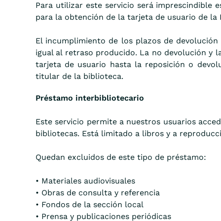
Para utilizar este servicio será imprescindible
para la obtención de la tarjeta de usuario de la
El incumplimiento de los plazos de devolución 
igual al retraso producido. La no devolución y l
tarjeta de usuario hasta la reposición o devo
titular de la biblioteca.
Préstamo interbibliotecario
Este servicio permite a nuestros usuarios acce
bibliotecas. Está limitado a libros y a reproduc
Quedan excluidos de este tipo de préstamo:
• Materiales audiovisuales
• Obras de consulta y referencia
• Fondos de la sección local
• Prensa y publicaciones periódicas