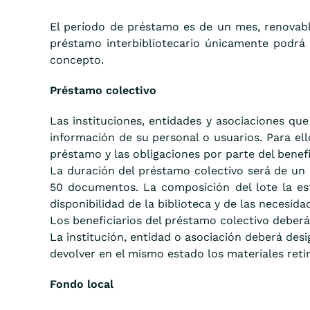
El período de préstamo es de un mes, renovabl
préstamo interbibliotecario únicamente podrá s
concepto.
Préstamo colectivo
Las instituciones, entidades y asociaciones qu
información de su personal o usuarios. Para ell
préstamo y las obligaciones por parte del benefi
La duración del préstamo colectivo será de un 
50 documentos. La composición del lote la est
disponibilidad de la biblioteca y de las necesida
Los beneficiarios del préstamo colectivo deberá
La institución, entidad o asociación deberá des
devolver en el mismo estado los materiales retir
Fondo local