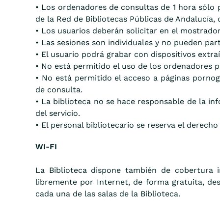
• Los ordenadores de consultas de 1 hora sólo p
de la Red de Bibliotecas Públicas de Andalucía, 
• Los usuarios deberán solicitar en el mostrado
• Las sesiones son individuales y no pueden par
• El usuario podrá grabar con dispositivos extra
• No está permitido el uso de los ordenadores pa
• No está permitido el acceso a páginas pornog
de consulta.
• La biblioteca no se hace responsable de la in
del servicio.
• El personal bibliotecario se reserva el derech
WI-FI
La Biblioteca dispone también de cobertura i
libremente por Internet, de forma gratuita, des
cada una de las salas de la Biblioteca.