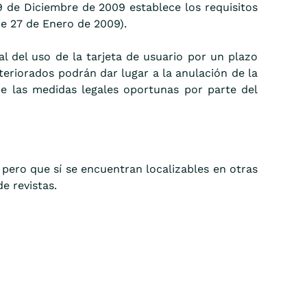
29 de Diciembre de 2009 establece los requisitos
de 27 de Enero de 2009).
l del uso de la tarjeta de usuario por un plazo
eteriorados podrán dar lugar a la anulación de la
de las medidas legales oportunas por parte del
pero que sí se encuentran localizables en otras
e revistas.