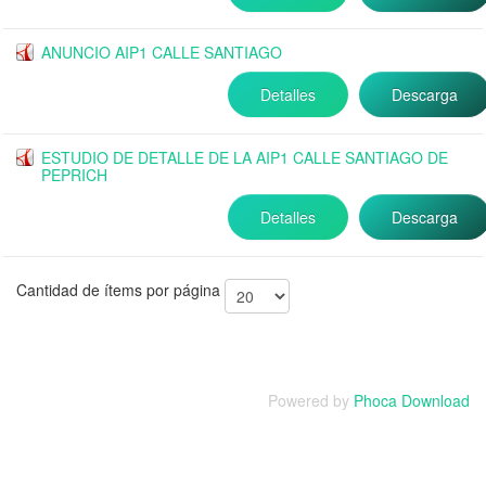
ANUNCIO AIP1 CALLE SANTIAGO
Detalles
Descarga
ESTUDIO DE DETALLE DE LA AIP1 CALLE SANTIAGO DE
PEPRICH
Detalles
Descarga
Cantidad de ítems por página
Powered by
Phoca Download