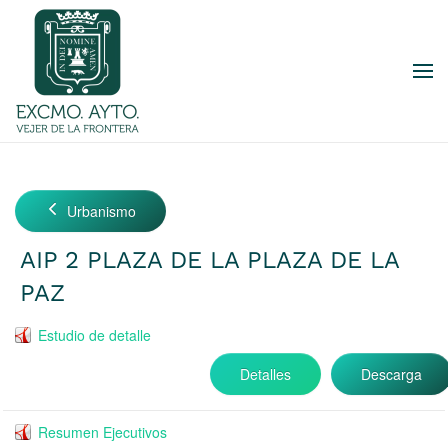
Skip to main content
Urbanismo
AIP 2 PLAZA DE LA PLAZA DE LA
PAZ
Estudio de detalle
Detalles
Descarga
Resumen Ejecutivos