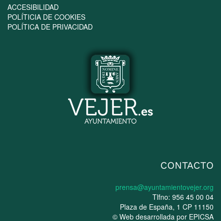
ACCESIBILIDAD
POLÍTICIA DE COOKIES
POLÍTICA DE PRIVACIDAD
CONTACTO
prensa@ayuntamientovejer.org
Tlfno: 956 45 00 04
Plaza de España, 1 CP 11150
© Web desarrollada por
EPICSA