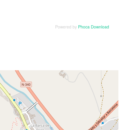
Powered by
Phoca Download