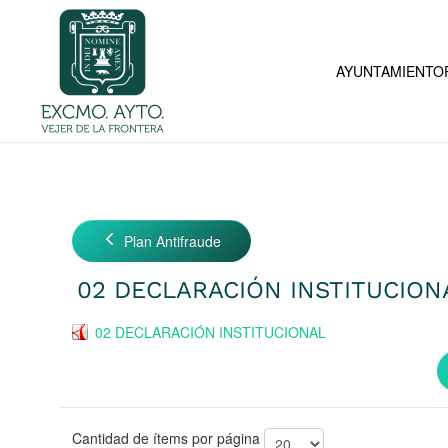
Skip to main content
AYUNTAMIENTO
Plan Antifraude
02 DECLARACIÓN INSTITUCION
02 DECLARACIÓN INSTITUCIONAL
Cantidad de ítems por página