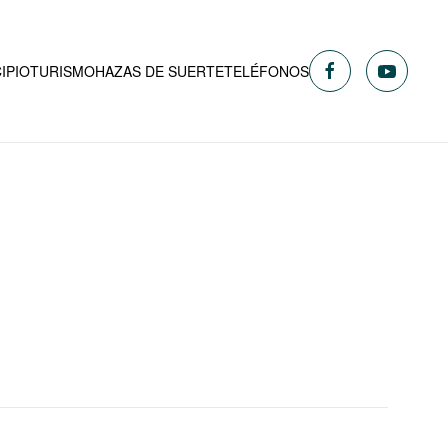
IPIO
TURISMO
HAZAS DE SUERTE
TELÉFONOS