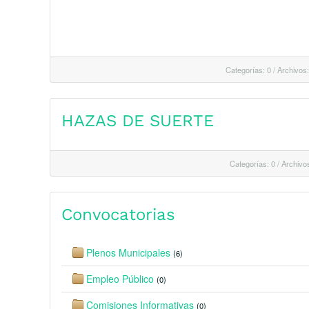
Categorías: 0
/
Archivos:
HAZAS DE SUERTE
Categorías: 0
/
Archivos
Convocatorias
Plenos Municipales
(6)
Empleo Público
(0)
Comisiones Informativas
(0)