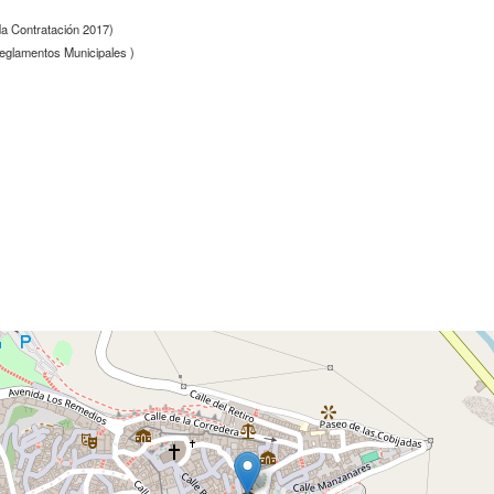
da Contratación 2017)
glamentos Municipales )