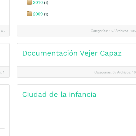
2010
(1)
2009
(1)
 45
Categorías: 15
/
Archivos: 135
Documentación Vejer Capaz
: 1
Categorías: 0
/
Archivos: 10
Ciudad de la infancia