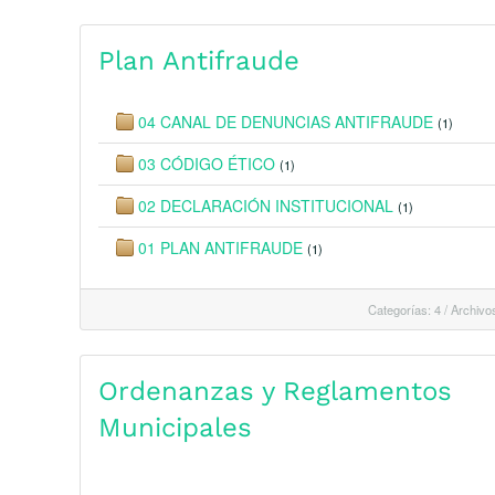
Plan Antifraude
04 CANAL DE DENUNCIAS ANTIFRAUDE
(1)
03 CÓDIGO ÉTICO
(1)
02 DECLARACIÓN INSTITUCIONAL
(1)
01 PLAN ANTIFRAUDE
(1)
Categorías: 4
/
Archivos
Ordenanzas y Reglamentos
Municipales