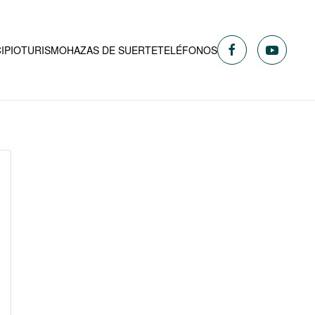
IPIO
TURISMO
HAZAS DE SUERTE
TELÉFONOS