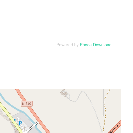
Powered by
Phoca Download