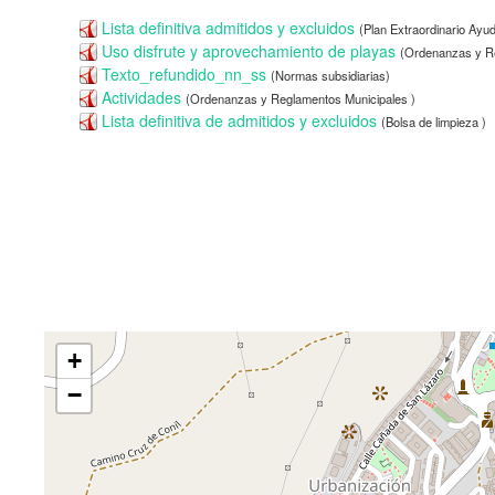
Lista definitiva admitidos y excluidos
(Plan Extraordinario Ayu
Uso disfrute y aprovechamiento de playas
(Ordenanzas y Re
Texto_refundido_nn_ss
(Normas subsidiarias)
Actividades
(Ordenanzas y Reglamentos Municipales )
Lista definitiva de admitidos y excluidos
(Bolsa de limpieza )
+
−