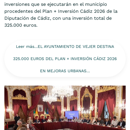
inversiones que se ejecutarán en el municipio
procedentes del Plan + Inversión Cádiz 2026 de la
Diputación de Cádiz, con una inversión total de
325.000 euros.
Leer más…EL AYUNTAMIENTO DE VEJER DESTINA
325.000 EUROS DEL PLAN + INVERSIÓN CÁDIZ 2026
EN MEJORAS URBANAS...