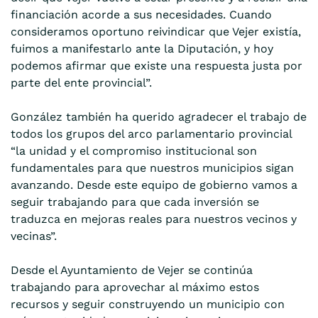
financiación acorde a sus necesidades. Cuando
consideramos oportuno reivindicar que Vejer existía,
fuimos a manifestarlo ante la Diputación, y hoy
podemos afirmar que existe una respuesta justa por
parte del ente provincial”.
González también ha querido agradecer el trabajo de
todos los grupos del arco parlamentario provincial
“la unidad y el compromiso institucional son
fundamentales para que nuestros municipios sigan
avanzando. Desde este equipo de gobierno vamos a
seguir trabajando para que cada inversión se
traduzca en mejoras reales para nuestros vecinos y
vecinas”.
Desde el Ayuntamiento de Vejer se continúa
trabajando para aprovechar al máximo estos
recursos y seguir construyendo un municipio con