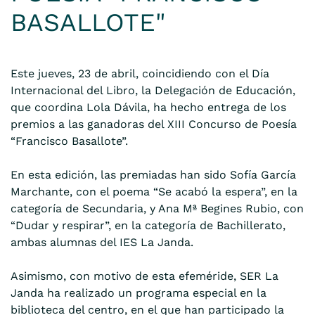
BASALLOTE"
Este jueves, 23 de abril, coincidiendo con el Día
Internacional del Libro, la Delegación de Educación,
que coordina Lola Dávila, ha hecho entrega de los
premios a las ganadoras del XIII Concurso de Poesía
“Francisco Basallote”.
En esta edición, las premiadas han sido Sofía García
Marchante, con el poema “Se acabó la espera”, en la
categoría de Secundaria, y Ana Mª Begines Rubio, con
“Dudar y respirar”, en la categoría de Bachillerato,
ambas alumnas del IES La Janda.
Asimismo, con motivo de esta efeméride, SER La
Janda ha realizado un programa especial en la
biblioteca del centro, en el que han participado la