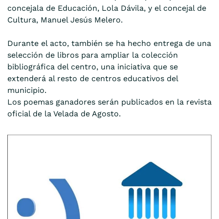
concejala de Educación, Lola Dávila, y el concejal de
Cultura, Manuel Jesús Melero.
Durante el acto, también se ha hecho entrega de una
selección de libros para ampliar la colección
bibliográfica del centro, una iniciativa que se
extenderá al resto de centros educativos del
municipio.
Los poemas ganadores serán publicados en la revista
oficial de la Velada de Agosto.