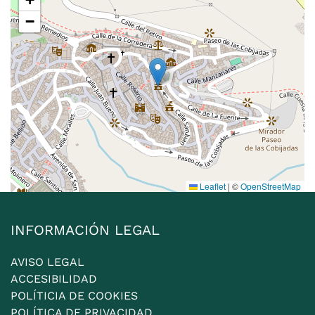
−
Leaflet
|
©
OpenStreetMap
INFORMACIÓN LEGAL
AVISO LEGAL
ACCESIBILIDAD
POLÍTICIA DE COOKIES
POLÍTICA DE PRIVACIDAD