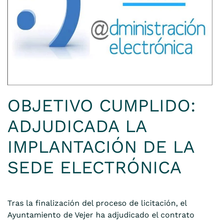
OBJETIVO CUMPLIDO:
ADJUDICADA LA
IMPLANTACIÓN DE LA
SEDE ELECTRÓNICA
Tras la finalización del proceso de licitación, el
Ayuntamiento de Vejer ha adjudicado el contrato