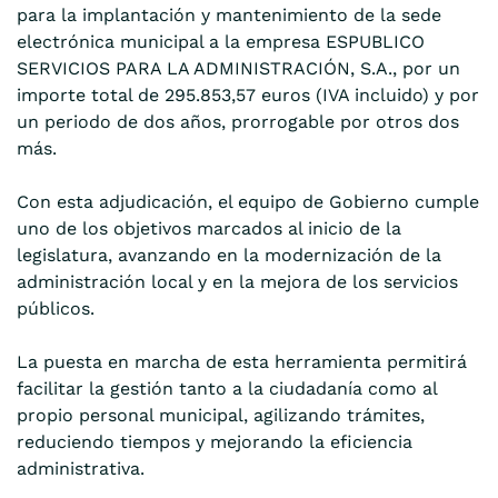
para la implantación y mantenimiento de la sede
electrónica municipal a la empresa ESPUBLICO
SERVICIOS PARA LA ADMINISTRACIÓN, S.A., por un
importe total de 295.853,57 euros (IVA incluido) y por
un periodo de dos años, prorrogable por otros dos
más.
Con esta adjudicación, el equipo de Gobierno cumple
uno de los objetivos marcados al inicio de la
legislatura, avanzando en la modernización de la
administración local y en la mejora de los servicios
públicos.
La puesta en marcha de esta herramienta permitirá
facilitar la gestión tanto a la ciudadanía como al
propio personal municipal, agilizando trámites,
reduciendo tiempos y mejorando la eficiencia
administrativa.