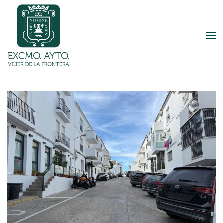
Skip to main content