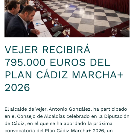
VEJER RECIBIRÁ
795.000 EUROS DEL
PLAN CÁDIZ MARCHA+
2026
El alcalde de Vejer, Antonio González, ha participado
en el Consejo de Alcaldías celebrado en la Diputación
de Cádiz, en el que se ha abordado la próxima
convocatoria del Plan Cádiz Marcha+ 2026, un