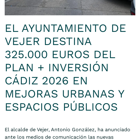
EL AYUNTAMIENTO DE
VEJER DESTINA
325.000 EUROS DEL
PLAN + INVERSIÓN
CÁDIZ 2026 EN
MEJORAS URBANAS Y
ESPACIOS PÚBLICOS
El alcalde de Vejer, Antonio González, ha anunciado
ante los medios de comunicación las nuevas