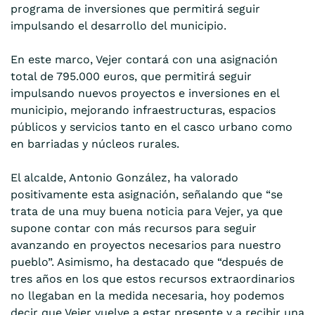
programa de inversiones que permitirá seguir
impulsando el desarrollo del municipio.
En este marco, Vejer contará con una asignación
total de 795.000 euros, que permitirá seguir
impulsando nuevos proyectos e inversiones en el
municipio, mejorando infraestructuras, espacios
públicos y servicios tanto en el casco urbano como
en barriadas y núcleos rurales.
El alcalde, Antonio González, ha valorado
positivamente esta asignación, señalando que “se
trata de una muy buena noticia para Vejer, ya que
supone contar con más recursos para seguir
avanzando en proyectos necesarios para nuestro
pueblo”. Asimismo, ha destacado que “después de
tres años en los que estos recursos extraordinarios
no llegaban en la medida necesaria, hoy podemos
decir que Vejer vuelve a estar presente y a recibir una