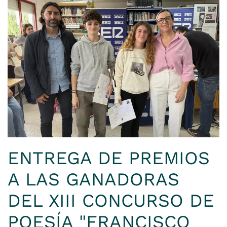
ENTREGA DE PREMIOS
A LAS GANADORAS
DEL XIII CONCURSO DE
POESÍA "FRANCISCO