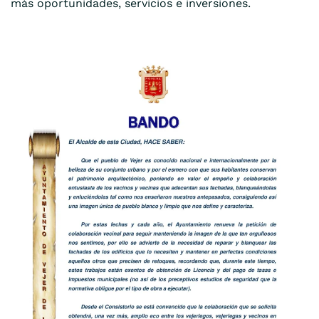
más oportunidades, servicios e inversiones.