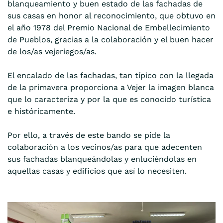
blanqueamiento y buen estado de las fachadas de
sus casas en honor al reconocimiento, que obtuvo en
el año 1978 del Premio Nacional de Embellecimiento
de Pueblos, gracias a la colaboración y el buen hacer
de los/as vejeriegos/as.
El encalado de las fachadas, tan típico con la llegada
de la primavera proporciona a Vejer la imagen blanca
que lo caracteriza y por la que es conocido turística
e históricamente.
Por ello, a través de este bando se pide la
colaboración a los vecinos/as para que adecenten
sus fachadas blanqueándolas y enluciéndolas en
aquellas casas y edificios que así lo necesiten.