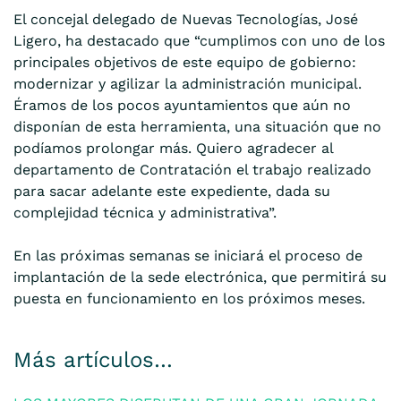
El concejal delegado de Nuevas Tecnologías, José
Ligero, ha destacado que “cumplimos con uno de los
principales objetivos de este equipo de gobierno:
modernizar y agilizar la administración municipal.
Éramos de los pocos ayuntamientos que aún no
disponían de esta herramienta, una situación que no
podíamos prolongar más. Quiero agradecer al
departamento de Contratación el trabajo realizado
para sacar adelante este expediente, dada su
complejidad técnica y administrativa”.
En las próximas semanas se iniciará el proceso de
implantación de la sede electrónica, que permitirá su
puesta en funcionamiento en los próximos meses.
Más artículos…