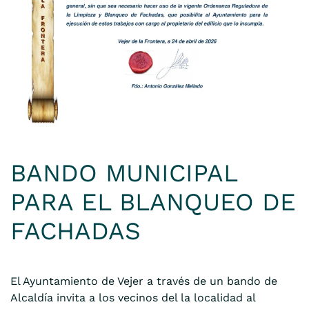
BANDO MUNICIPAL
PARA EL BLANQUEO DE
FACHADAS
El Ayuntamiento de Vejer a través de un bando de
Alcaldía invita a los vecinos del la localidad al