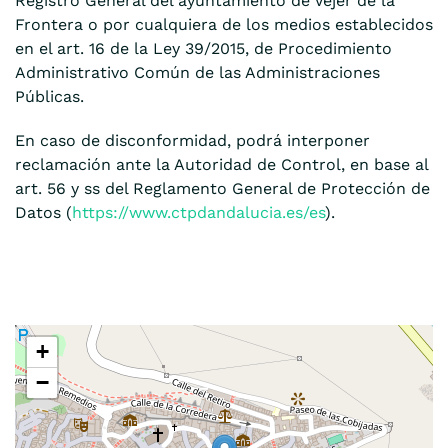
Registro General del ayuntamiento de Vejer de la
Frontera o por cualquiera de los medios establecidos
en el art. 16 de la Ley 39/2015, de Procedimiento
Administrativo Común de las Administraciones
Públicas.
En caso de disconformidad, podrá interponer
reclamación ante la Autoridad de Control, en base al
art. 56 y ss del Reglamento General de Protección de
Datos (
https://www.ctpdandalucia.es/es
).
+
−