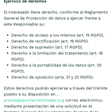
Ejercicio de derechos
El interesado tiene derecho, conforme al Reglamento
General de Protección de datos a ejercer frente a
este Responsable su:
Derecho de acceso a los mismos (art. 15 RGPD).
Derecho de rectificación (art. 16 RGPD).
Derecho de supresión (art. 17 RGPD).
Derecho a la limitación del tratamiento (art. 18
RGPD).
Derecho a la portabilidad de los datos (art. 20
RGPD).
Derecho de oposición (arts. 21 y 22 RGPD).
Estos derechos podrán ejercerse a través del trámite
puesto a su disposición en ,
prensa@ayuntamientovejer.org
correo electrónico,
mediante presentación de una solicitud en el