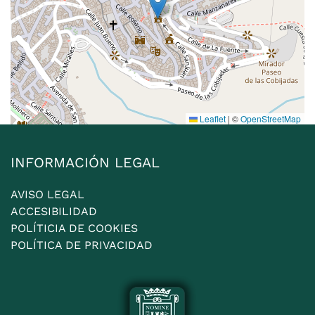
Leaflet
|
©
OpenStreetMap
INFORMACIÓN LEGAL
AVISO LEGAL
ACCESIBILIDAD
POLÍTICIA DE COOKIES
POLÍTICA DE PRIVACIDAD