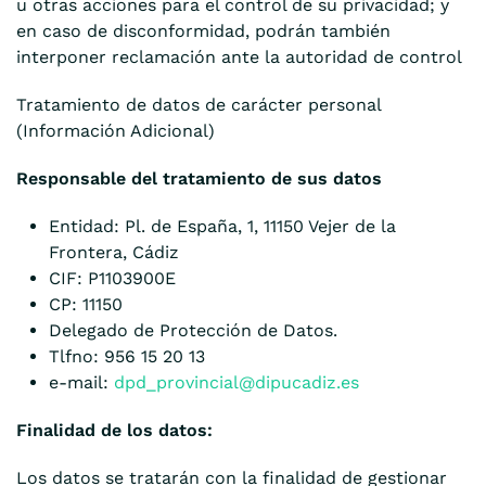
u otras acciones para el control de su privacidad; y
en caso de disconformidad, podrán también
interponer reclamación ante la autoridad de control
Tratamiento de datos de carácter personal
(Información Adicional)
Responsable del tratamiento de sus datos
Entidad:
Pl. de España, 1, 11150 Vejer de la
Frontera, Cádiz
CIF:
P1103900E
CP:
11150
Delegado de Protección de Datos.
Tlfno: 956 15 20 13
e-mail:
dpd_provincial@dipucadiz.es
Finalidad de los datos:
Los datos se tratarán con la finalidad de gestionar