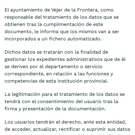
El ayuntamiento de Vejer de la Frontera
, como
responsable del tratamiento de los datos que se
obtienen tras la cumplimentación de este
documento, le informa que los mismos van a ser
incorporados a un fichero automatizado.
Dichos datos se tratarán con la finalidad de
gestionar los expedientes administrativos que de él
se deriven por el departamento o servicio
correspondiente, en relación a las funciones y
competencias de esta institución provincial.
La legitimación para el tratamiento de los datos se
tendrá con el consentimiento del usuario tras la
firma y presentación de la documentación.
Los usuarios tendrán el derecho, ante esta entidad,
de acceder, actualizar, rectificar o suprimir sus datos