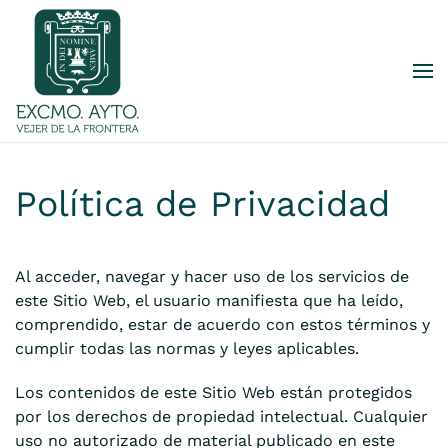
Skip to main content
Política de Privacidad
Al acceder, navegar y hacer uso de los servicios de
este Sitio Web, el usuario manifiesta que ha leído,
comprendido, estar de acuerdo con estos términos y
cumplir todas las normas y leyes aplicables.
Los contenidos de este Sitio Web están protegidos
por los derechos de propiedad intelectual. Cualquier
uso no autorizado de material publicado en este