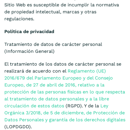
Sitio Web es susceptible de incumplir la normativa
de propiedad intelectual, marcas y otras
regulaciones.
Política de privacidad
Tratamiento de datos de carácter personal
(Información General)
El tratamiento de los datos de carácter personal se
realizará de acuerdo con el
Reglamento (UE)
2016/679 del Parlamento Europeo y del Consejo
Europeo, de 27 de abril de 2016, relativo a la
protección de las personas físicas en lo que respecta
al tratamiento de datos personales y a la libre
circulación de estos datos
(RGPD). Y de la
Ley
Orgánica 3/2018, de 5 de diciembre, de Protección de
Datos Personales y garantía de los derechos digitales
(LOPDGDD).