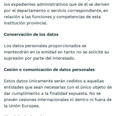
los expedientes administrativos que de él se deriven
por el departamento o servicio correspondiente, en
relación a las funciones y competencias de esta
institución provincial.
Conservación de los datos
Los datos personales proporcionados se
mantendrán en la entidad en tanto no se solicite su
supresión por parte del interesado.
Cesión o comunicación de datos personales
Estos datos únicamente serán cedidos a aquellas
entidades que sean necesarias con el único objeto de
dar cumplimiento a la finalidad expuesta. No se
prevén cesiones internacionales ni dentro ni fuera de
la Unión Europea.