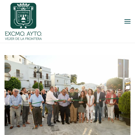
Skip to main content