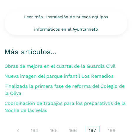
Leer más…Instalación de nuevos equipos
informáticos en el Ayuntamieto
Más artículos…
Obras de mejora en el cuartel de la Guardia Civil
Nueva imagen del parque infantil Los Remedios
Finalizada la primera fase de reforma del Colegio de
la Oliva
Coordinación de trabajos para los preparativos de la
Noche de las Velas
164
165
166
167
168