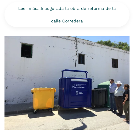
Leer más…Inaugurada la obra de reforma de la
calle Corredera