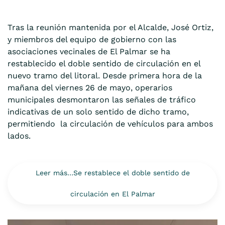
Tras la reunión mantenida por el Alcalde, José Ortiz,
y miembros del equipo de gobierno con las
asociaciones vecinales de El Palmar se ha
restablecido el doble sentido de circulación en el
nuevo tramo del litoral. Desde primera hora de la
mañana del viernes 26 de mayo, operarios
municipales desmontaron las señales de tráfico
indicativas de un solo sentido de dicho tramo,
permitiendo la circulación de vehículos para ambos
lados.
Leer más…Se restablece el doble sentido de
circulación en El Palmar