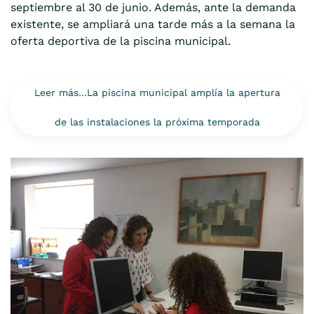
septiembre al 30 de junio. Además, ante la demanda
existente, se ampliará una tarde más a la semana la
oferta deportiva de la piscina municipal.
Leer más…La piscina municipal amplía la apertura
de las instalaciones la próxima temporada