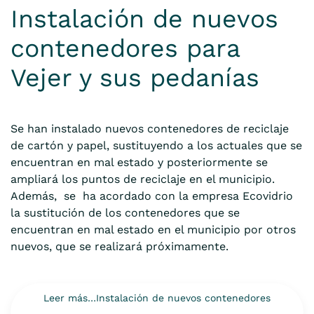
Instalación de nuevos
contenedores para
Vejer y sus pedanías
Se han instalado nuevos contenedores de reciclaje
de cartón y papel, sustituyendo a los actuales que se
encuentran en mal estado y posteriormente se
ampliará los puntos de reciclaje en el municipio.
Además, se ha acordado con la empresa Ecovidrio
la sustitución de los contenedores que se
encuentran en mal estado en el municipio por otros
nuevos, que se realizará próximamente.
Leer más…Instalación de nuevos contenedores