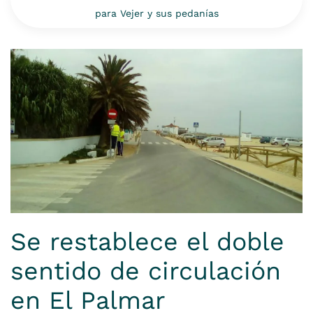
para Vejer y sus pedanías
Se restablece el doble
sentido de circulación
en El Palmar