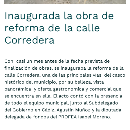
Inaugurada la obra de
reforma de la calle
Corredera
Con casi un mes antes de la fecha prevista de
finalización de obras, se inauguraba la reforma de la
calle Corredera, una de las principales vías del casco
histórico del municipio, por su belleza, vista
panorámica y oferta gastronómica y comercial que
se encuentra en ella. El acto contó con la presencia
de todo el equipo municipal, junto al Subdelegado
del Gobierno en Cádiz, Agustín Muñoz y la diputada
delegada de fondos del PROFEA Isabel Moreno.