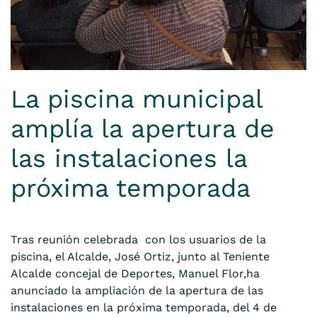
La piscina municipal
amplía la apertura de
las instalaciones la
próxima temporada
Tras reunión celebrada con los usuarios de la
piscina, el Alcalde, José Ortiz, junto al Teniente
Alcalde concejal de Deportes, Manuel Flor,ha
anunciado la ampliación de la apertura de las
instalaciones en la próxima temporada, del 4 de