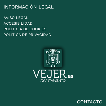
INFORMACIÓN LEGAL
AVISO LEGAL
ACCESIBILIDAD
POLÍTICIA DE COOKIES
POLÍTICA DE PRIVACIDAD
CONTACTO