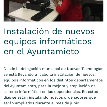
Instalación de nuevos
equipos informáticos
en el Ayuntamieto
Desde la delegación municipal de Nuevas Tecnologías
se está llevando a cabo la instalación de nuevos
equipos informáticos en los distintos departamentos
del Ayuntamiento, para la mejora y ampliación del
sistema informático en las dependencias. En estos
días se están instalando nuevos ordenadores que
serán ampliados durante el mes de junio.