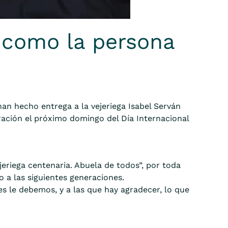
 como la persona
an hecho entrega a la vejeriega Isabel Serván
ación el próximo domingo del Día Internacional
jeriega centenaria. Abuela de todos”, por toda
o a las siguientes generaciones.
es le debemos, y a las que hay agradecer, lo que