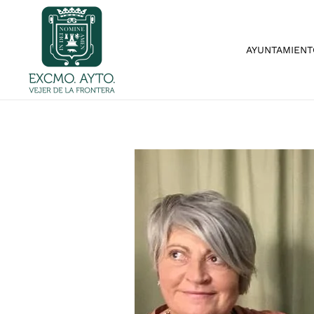
Skip to main content
AYUNTAMIENT