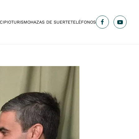
CIPIO
TURISMO
HAZAS DE SUERTE
TELÉFONOS