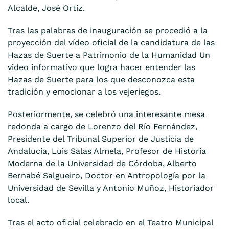
Alcalde, José Ortiz.
Tras las palabras de inauguración se procedió a la
proyección del vídeo oficial de la candidatura de las
Hazas de Suerte a Patrimonio de la Humanidad Un
video informativo que logra hacer entender las
Hazas de Suerte para los que desconozca esta
tradición y emocionar a los vejeriegos.
Posteriormente, se celebró una interesante mesa
redonda a cargo de Lorenzo del Río Fernández,
Presidente del Tribunal Superior de Justicia de
Andalucía, Luis Salas Almela, Profesor de Historia
Moderna de la Universidad de Córdoba, Alberto
Bernabé Salgueiro, Doctor en Antropología por la
Universidad de Sevilla y Antonio Muñoz, Historiador
local.
Tras el acto oficial celebrado en el Teatro Municipal