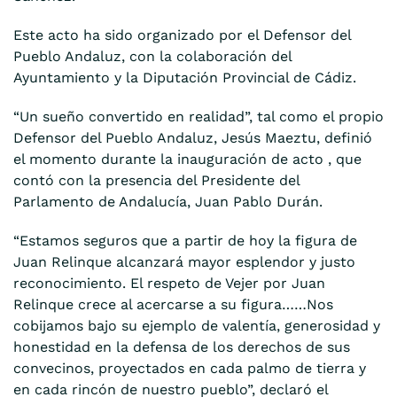
Este acto ha sido organizado por el Defensor del
Pueblo Andaluz, con la colaboración del
Ayuntamiento y la Diputación Provincial de Cádiz.
“Un sueño convertido en realidad”, tal como el propio
Defensor del Pueblo Andaluz, Jesús Maeztu, definió
el momento durante la inauguración de acto , que
contó con la presencia del Presidente del
Parlamento de Andalucía, Juan Pablo Durán.
“Estamos seguros que a partir de hoy la figura de
Juan Relinque alcanzará mayor esplendor y justo
reconocimiento. El respeto de Vejer por Juan
Relinque crece al acercarse a su figura……Nos
cobijamos bajo su ejemplo de valentía, generosidad y
honestidad en la defensa de los derechos de sus
convecinos, proyectados en cada palmo de tierra y
en cada rincón de nuestro pueblo”, declaró el