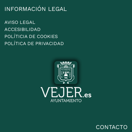
INFORMACIÓN LEGAL
AVISO LEGAL
ACCESIBILIDAD
POLÍTICIA DE COOKIES
POLÍTICA DE PRIVACIDAD
CONTACTO