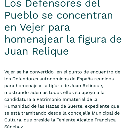
Los Defensores del
Pueblo se concentran
en Vejer para
homenajear la figura de
Juan Relique
Vejer se ha convertido en el punto de encuentro de
los Defendores autonómicos de España reunidos
para homenajear la figura de Juan Relinque,
mostrando además todos ellos su apoyo a la
candidatura a Patrimonio Inmaterial de la
Humanidad de las Hazas de Suerte, expediente que
se está tramitando desde la concejalía Municipal de
Cultura, que preside la Teniente Alcalde Francisca
Sánchez.