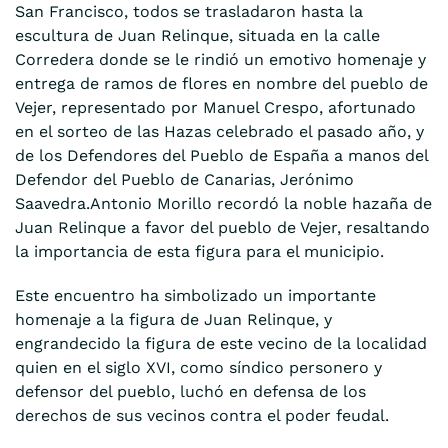
San Francisco, todos se trasladaron hasta la
escultura de Juan Relinque, situada en la calle
Corredera donde se le rindió un emotivo homenaje y
entrega de ramos de flores en nombre del pueblo de
Vejer, representado por Manuel Crespo, afortunado
en el sorteo de las Hazas celebrado el pasado año, y
de los Defendores del Pueblo de España a manos del
Defendor del Pueblo de Canarias, Jerónimo
Saavedra.Antonio Morillo recordó la noble hazaña de
Juan Relinque a favor del pueblo de Vejer, resaltando
la importancia de esta figura para el municipio.
Este encuentro ha simbolizado un importante
homenaje a la figura de Juan Relinque, y
engrandecido la figura de este vecino de la localidad
quien en el siglo XVI, como síndico personero y
defensor del pueblo, luchó en defensa de los
derechos de sus vecinos contra el poder feudal.