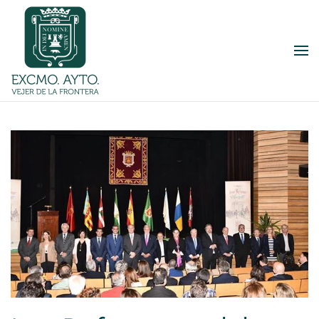
Skip to main content