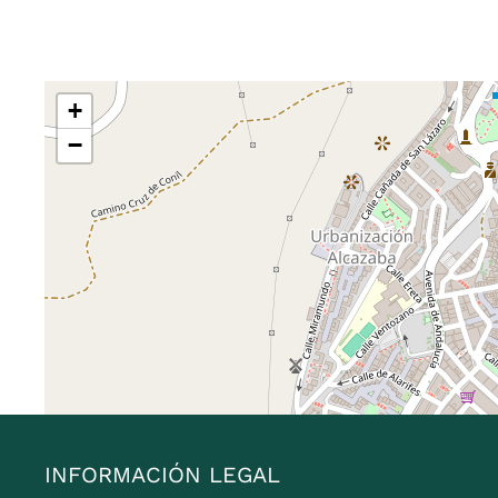
+
−
INFORMACIÓN LEGAL