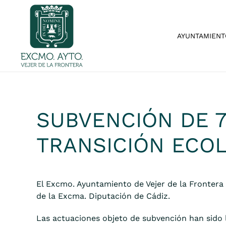
Skip to main content
AYUNTAMIENT
SUBVENCIÓN DE 7
TRANSICIÓN ECOL
El Excmo. Ayuntamiento de Vejer de la Frontera 
de la Excma. Diputación de Cádiz.
Las actuaciones objeto de subvención han sido l