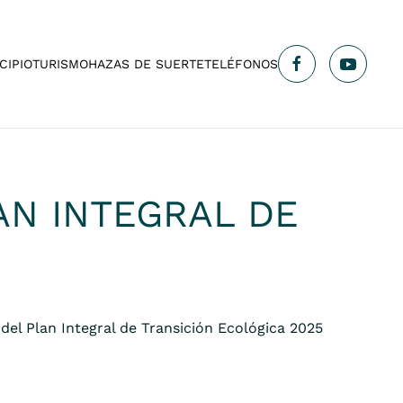
CIPIO
TURISMO
HAZAS DE SUERTE
TELÉFONOS
AN INTEGRAL DE
del Plan Integral de Transición Ecológica 2025