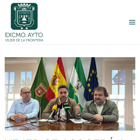
Skip to main content