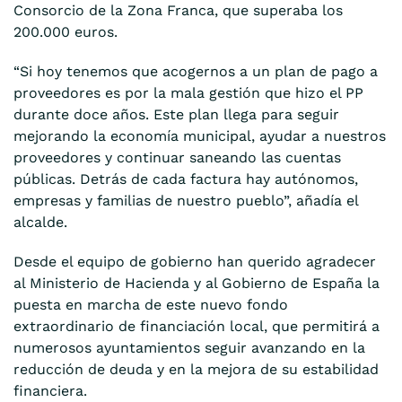
Consorcio de la Zona Franca, que superaba los
200.000 euros.
“Si hoy tenemos que acogernos a un plan de pago a
proveedores es por la mala gestión que hizo el PP
durante doce años. Este plan llega para seguir
mejorando la economía municipal, ayudar a nuestros
proveedores y continuar saneando las cuentas
públicas. Detrás de cada factura hay autónomos,
empresas y familias de nuestro pueblo”, añadía el
alcalde.
Desde el equipo de gobierno han querido agradecer
al Ministerio de Hacienda y al Gobierno de España la
puesta en marcha de este nuevo fondo
extraordinario de financiación local, que permitirá a
numerosos ayuntamientos seguir avanzando en la
reducción de deuda y en la mejora de su estabilidad
financiera.