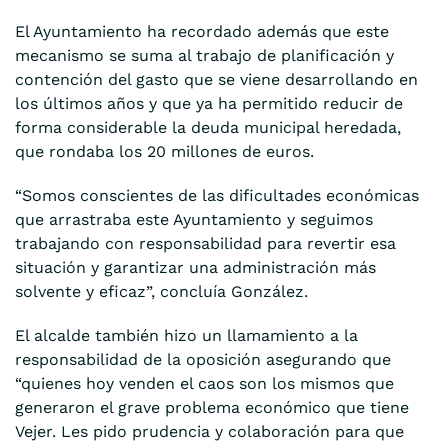
El Ayuntamiento ha recordado además que este
mecanismo se suma al trabajo de planificación y
contención del gasto que se viene desarrollando en
los últimos años y que ya ha permitido reducir de
forma considerable la deuda municipal heredada,
que rondaba los 20 millones de euros.
“Somos conscientes de las dificultades económicas
que arrastraba este Ayuntamiento y seguimos
trabajando con responsabilidad para revertir esa
situación y garantizar una administración más
solvente y eficaz”, concluía González.
El alcalde también hizo un llamamiento a la
responsabilidad de la oposición asegurando que
“quienes hoy venden el caos son los mismos que
generaron el grave problema económico que tiene
Vejer. Les pido prudencia y colaboración para que