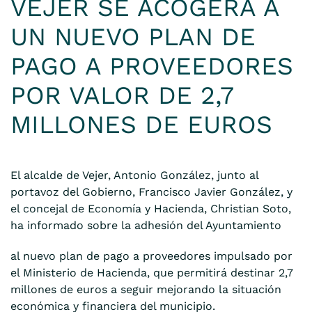
VEJER SE ACOGERÁ A
UN NUEVO PLAN DE
PAGO A PROVEEDORES
POR VALOR DE 2,7
MILLONES DE EUROS
El alcalde de Vejer, Antonio González, junto al
portavoz del Gobierno, Francisco Javier González, y
el concejal de Economía y Hacienda, Christian Soto,
ha informado sobre la adhesión del Ayuntamiento
al nuevo plan de pago a proveedores impulsado por
el Ministerio de Hacienda, que permitirá destinar 2,7
millones de euros a seguir mejorando la situación
económica y financiera del municipio.