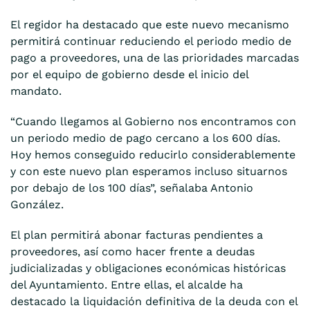
El regidor ha destacado que este nuevo mecanismo
permitirá continuar reduciendo el periodo medio de
pago a proveedores, una de las prioridades marcadas
por el equipo de gobierno desde el inicio del
mandato.
“Cuando llegamos al Gobierno nos encontramos con
un periodo medio de pago cercano a los 600 días.
Hoy hemos conseguido reducirlo considerablemente
y con este nuevo plan esperamos incluso situarnos
por debajo de los 100 días”, señalaba Antonio
González.
El plan permitirá abonar facturas pendientes a
proveedores, así como hacer frente a deudas
judicializadas y obligaciones económicas históricas
del Ayuntamiento. Entre ellas, el alcalde ha
destacado la liquidación definitiva de la deuda con el