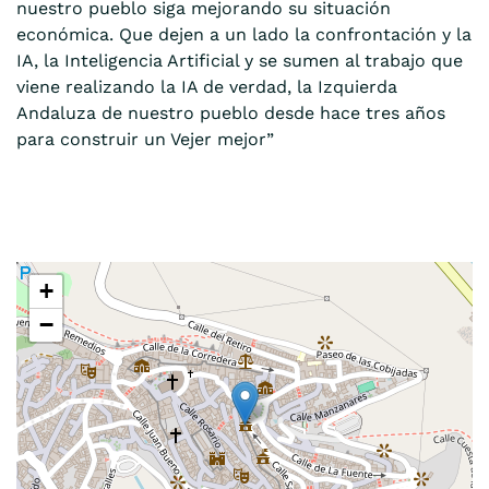
nuestro pueblo siga mejorando su situación
económica. Que dejen a un lado la confrontación y la
IA, la Inteligencia Artificial y se sumen al trabajo que
viene realizando la IA de verdad, la Izquierda
Andaluza de nuestro pueblo desde hace tres años
para construir un Vejer mejor”
+
−