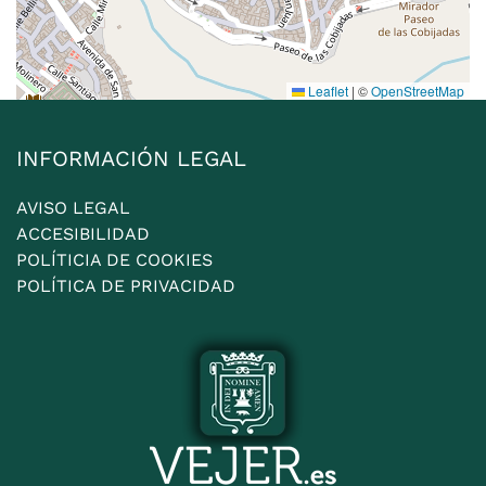
Leaflet
|
©
OpenStreetMap
INFORMACIÓN LEGAL
AVISO LEGAL
ACCESIBILIDAD
POLÍTICIA DE COOKIES
POLÍTICA DE PRIVACIDAD