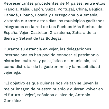
Representantes procedentes de 14 países, entre ellos
Francia, Italia, Japón, Suiza, Portugal, China, Bélgica,
Canadá, Líbano, Bosnia y Herzegovina o Alemania,
visitarán durante estos días los municipios gaditanos
integrados en la red de Los Pueblos Más Bonitos de
España: Vejer, Castellar, Grazalema, Zahara de la
Sierra y Setenil de las Bodegas.
Durante su estancia en Vejer, las delegaciones
internacionales han podido conocer el patrimonio
histórico, cultural y paisajístico del municipio, así
como disfrutar de la gastronomía y la hospitalidad
vejeriega.
“El objetivo es que quienes nos visitan se lleven la
mejor imagen de nuestro pueblo y quieran volver en
el futuro a Vejer”, señalaba el alcalde, Antonio
González.