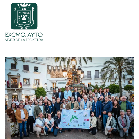
Skip to main content