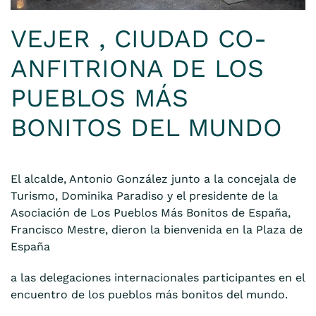
VEJER , CIUDAD CO-
ANFITRIONA DE LOS
PUEBLOS MÁS
BONITOS DEL MUNDO
El alcalde, Antonio González junto a la concejala de
Turismo, Dominika Paradiso y el presidente de la
Asociación de Los Pueblos Más Bonitos de España,
Francisco Mestre, dieron la bienvenida en la Plaza de
España
a las delegaciones internacionales participantes en el
encuentro de los pueblos más bonitos del mundo.