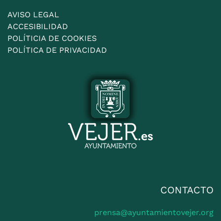
AVISO LEGAL
ACCESIBILIDAD
POLÍTICIA DE COOKIES
POLÍTICA DE PRIVACIDAD
CONTACTO
prensa@ayuntamientovejer.org