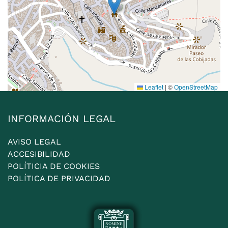
Leaflet
|
©
OpenStreetMap
INFORMACIÓN LEGAL
AVISO LEGAL
ACCESIBILIDAD
POLÍTICIA DE COOKIES
POLÍTICA DE PRIVACIDAD