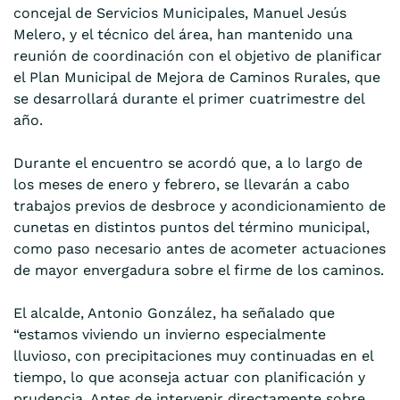
concejal de Servicios Municipales, Manuel Jesús
Melero, y el técnico del área, han mantenido una
reunión de coordinación con el objetivo de planificar
el Plan Municipal de Mejora de Caminos Rurales, que
se desarrollará durante el primer cuatrimestre del
año.
Durante el encuentro se acordó que, a lo largo de
los meses de enero y febrero, se llevarán a cabo
trabajos previos de desbroce y acondicionamiento de
cunetas en distintos puntos del término municipal,
como paso necesario antes de acometer actuaciones
de mayor envergadura sobre el firme de los caminos.
El alcalde, Antonio González, ha señalado que
“estamos viviendo un invierno especialmente
lluvioso, con precipitaciones muy continuadas en el
tiempo, lo que aconseja actuar con planificación y
prudencia. Antes de intervenir directamente sobre