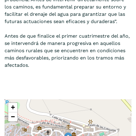
los caminos, es fundamental preparar su entorno y
facilitar el drenaje del agua para garantizar que las
futuras actuaciones sean eficaces y duraderas”.
Antes de que finalice el primer cuatrimestre del año,
se intervendrá de manera progresiva en aquellos
caminos rurales que se encuentren en condiciones
más desfavorables, priorizando en los tramos más
afectados.
+
−