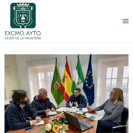
Skip to main content