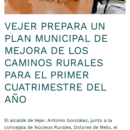
VEJER PREPARA UN
PLAN MUNICIPAL DE
MEJORA DE LOS
CAMINOS RURALES
PARA EL PRIMER
CUATRIMESTRE DEL
AÑO
El alcalde de Vejer, Antonio González, junto a la
concejala de Núcleos Rurales, Dolores de Melo, el