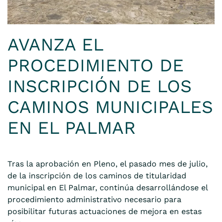
AVANZA EL
PROCEDIMIENTO DE
INSCRIPCIÓN DE LOS
CAMINOS MUNICIPALES
EN EL PALMAR
Tras la aprobación en Pleno, el pasado mes de julio,
de la inscripción de los caminos de titularidad
municipal en El Palmar, continúa desarrollándose el
procedimiento administrativo necesario para
posibilitar futuras actuaciones de mejora en estas