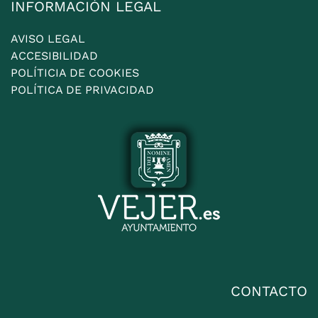
INFORMACIÓN LEGAL
AVISO LEGAL
ACCESIBILIDAD
POLÍTICIA DE COOKIES
POLÍTICA DE PRIVACIDAD
CONTACTO