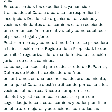
vías.
En este sentido, los expedientes ya han sido
trasladados al Catastro para su correspondiente
inscripción. Desde este organismo, los vecinos y
vecinas colindantes a los caminos están recibiendo
una comunicación informativa, tal y como establece
el proceso legal vigente.
Posteriormente, y como último trámite, se procederá
a la inscripción en el Registro de la Propiedad, lo que
permitirá regularizar de forma definitiva la situación
jurídica de estos caminos.
La concejala especial para el desarrollo de El Palmar,
Dolores de Melo, ha explicado que “nos
encontramos en una fase normal del procedimiento,
en la que el Catastro está notificando por carta a los
vecinos colindantes. Nuestro compromiso es
absoluto, y este es un paso necesario para dar
seguridad jurídica a estos caminos y poder planificar
en el futuro mejoras y actuaciones con todas las