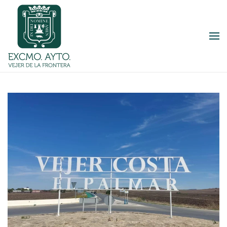
Skip to main content