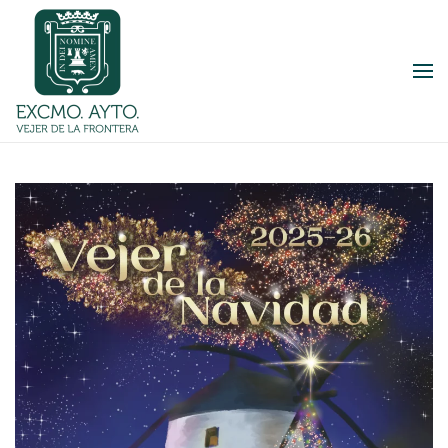
Skip to main content