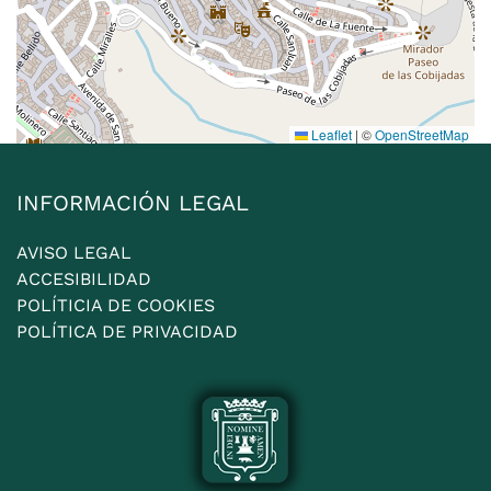
Leaflet
|
©
OpenStreetMap
INFORMACIÓN LEGAL
AVISO LEGAL
ACCESIBILIDAD
POLÍTICIA DE COOKIES
POLÍTICA DE PRIVACIDAD