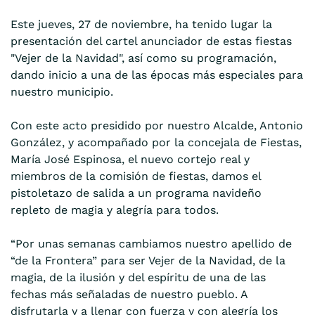
Este jueves, 27 de noviembre, ha tenido lugar la
presentación del cartel anunciador de estas fiestas
"Vejer de la Navidad", así como su programación,
dando inicio a una de las épocas más especiales para
nuestro municipio.
Con este acto presidido por nuestro Alcalde, Antonio
González, y acompañado por la concejala de Fiestas,
María José Espinosa, el nuevo cortejo real y
miembros de la comisión de fiestas, damos el
pistoletazo de salida a un programa navideño
repleto de magia y alegría para todos.
“Por unas semanas cambiamos nuestro apellido de
“de la Frontera” para ser Vejer de la Navidad, de la
magia, de la ilusión y del espíritu de una de las
fechas más señaladas de nuestro pueblo. A
disfrutarla y a llenar con fuerza y con alegría los