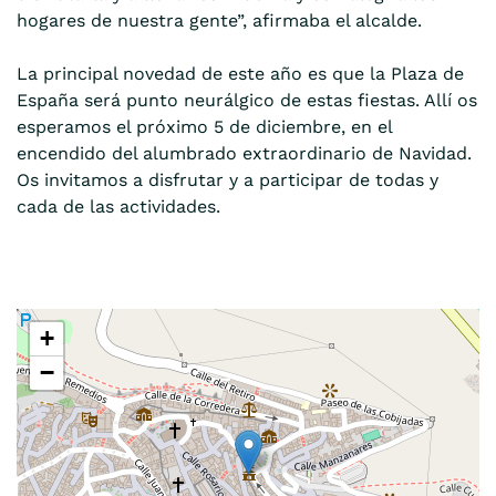
hogares de nuestra gente”, afirmaba el alcalde.
La principal novedad de este año es que la Plaza de
España será punto neurálgico de estas fiestas. Allí os
esperamos el próximo 5 de diciembre, en el
encendido del alumbrado extraordinario de Navidad.
Os invitamos a disfrutar y a participar de todas y
cada de las actividades.
+
−