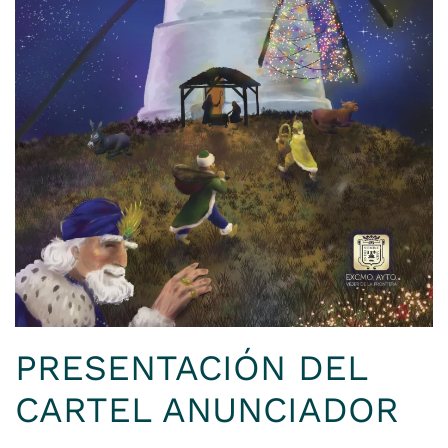
PRESENTACIÓN DEL
CARTEL ANUNCIADOR