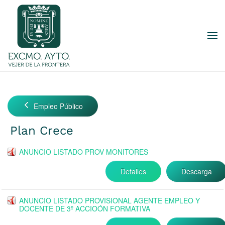
Skip to main content
Empleo Público
Plan Crece
ANUNCIO LISTADO PROV MONITORES
Detalles
Descarga
ANUNCIO LISTADO PROVISIONAL AGENTE EMPLEO Y
DOCENTE DE 3º ACCIOÓN FORMATIVA