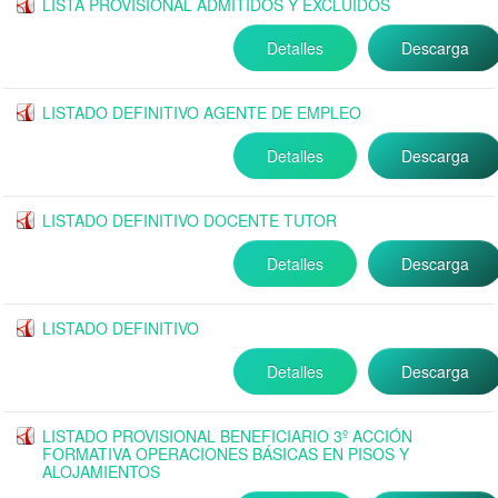
LISTA PROVISIONAL ADMITIDOS Y EXCLUIDOS
Detalles
Descarga
LISTADO DEFINITIVO AGENTE DE EMPLEO
Detalles
Descarga
LISTADO DEFINITIVO DOCENTE TUTOR
Detalles
Descarga
LISTADO DEFINITIVO
Detalles
Descarga
LISTADO PROVISIONAL BENEFICIARIO 3º ACCIÓN
FORMATIVA OPERACIONES BÁSICAS EN PISOS Y
ALOJAMIENTOS