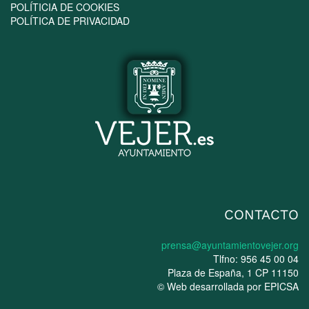
POLÍTICIA DE COOKIES
POLÍTICA DE PRIVACIDAD
CONTACTO
prensa@ayuntamientovejer.org
Tlfno: 956 45 00 04
Plaza de España, 1 CP 11150
© Web desarrollada por
EPICSA