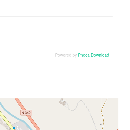
Powered by
Phoca Download