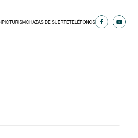
IPIO
TURISMO
HAZAS DE SUERTE
TELÉFONOS