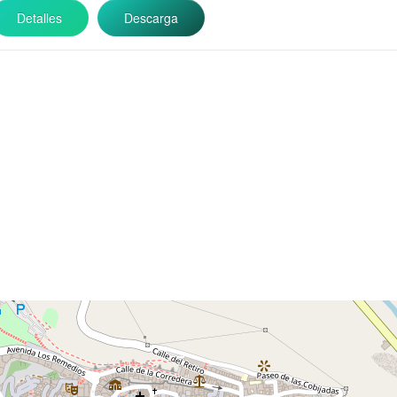
Detalles
Descarga