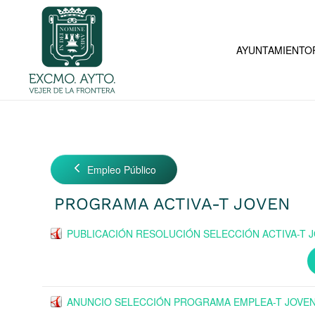
Skip to main content
AYUNTAMIENTO
Empleo Público
PROGRAMA ACTIVA-T JOVEN
PUBLICACIÓN RESOLUCIÓN SELECCIÓN ACTIVA-T 
ANUNCIO SELECCIÓN PROGRAMA EMPLEA-T JOVE