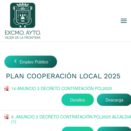
Skip to main content
Empleo Público
PLAN COOPERACIÓN LOCAL 2025
14-ANUNCIO 3 DECRETO CONTRATACIÓN PCL2025
Detalles
Descarga
9.-ANUNCIO 2 DECRETO CONTRATACIÓN PCL2025 ALCALDI
(1)