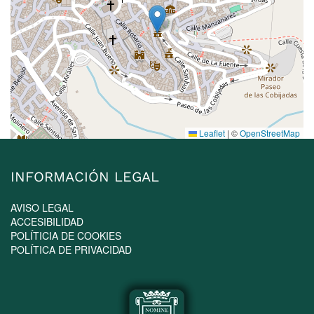
Leaflet
|
©
OpenStreetMap
INFORMACIÓN LEGAL
AVISO LEGAL
ACCESIBILIDAD
POLÍTICIA DE COOKIES
POLÍTICA DE PRIVACIDAD