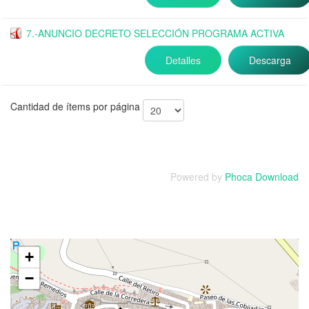
7.-ANUNCIO DECRETO SELECCIÓN PROGRAMA ACTIVA
Detalles
Descarga
Cantidad de ítems por página
Powered by
Phoca Download
+
−