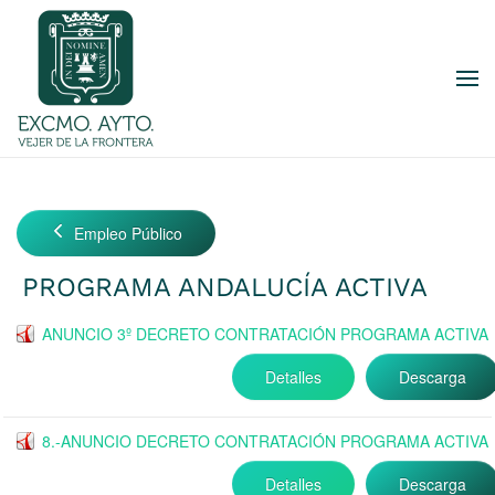
Skip to main content
Empleo Público
PROGRAMA ANDALUCÍA ACTIVA
ANUNCIO 3º DECRETO CONTRATACIÓN PROGRAMA ACTIVA
Detalles
Descarga
8.-ANUNCIO DECRETO CONTRATACIÓN PROGRAMA ACTIVA
Detalles
Descarga