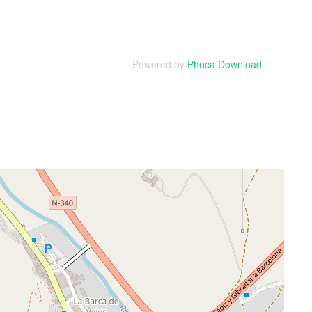
Powered by
Phoca Download