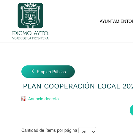
Skip to main content
AYUNTAMIENTO
Empleo Público
PLAN COOPERACIÓN LOCAL 20
Anuncio decreto
Cantidad de ítems por página