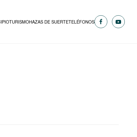
IPIO
TURISMO
HAZAS DE SUERTE
TELÉFONOS