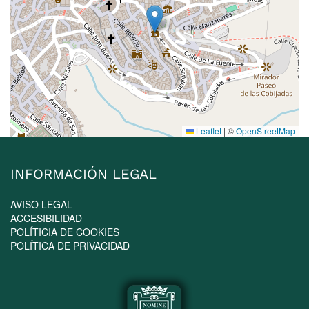
Leaflet
|
©
OpenStreetMap
INFORMACIÓN LEGAL
AVISO LEGAL
ACCESIBILIDAD
POLÍTICIA DE COOKIES
POLÍTICA DE PRIVACIDAD