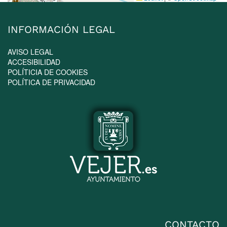
INFORMACIÓN LEGAL
AVISO LEGAL
ACCESIBILIDAD
POLÍTICIA DE COOKIES
POLÍTICA DE PRIVACIDAD
CONTACTO