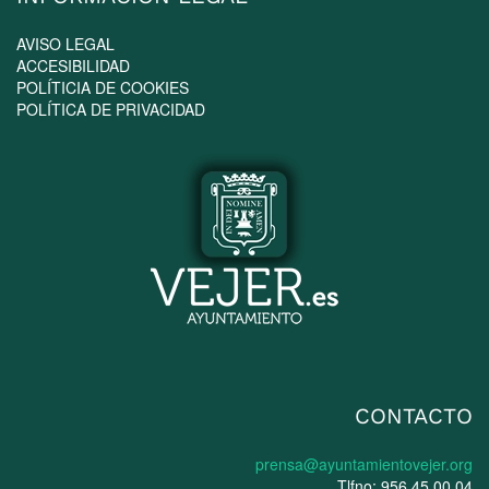
AVISO LEGAL
ACCESIBILIDAD
POLÍTICIA DE COOKIES
POLÍTICA DE PRIVACIDAD
CONTACTO
prensa@ayuntamientovejer.org
Tlfno: 956 45 00 04