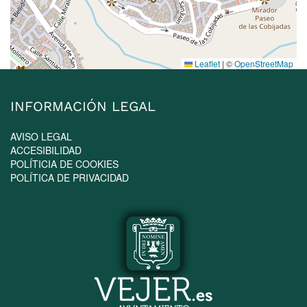
Leaflet
|
©
OpenStreetMap
INFORMACIÓN LEGAL
AVISO LEGAL
ACCESIBILIDAD
POLÍTICIA DE COOKIES
POLÍTICA DE PRIVACIDAD