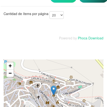
Cantidad de ítems por página
Powered by
Phoca Download
+
−