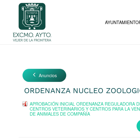
Skip to main content
AYUNTAMIENTO
Anuncios
ORDENANZA NUCLEO ZOOLOG
APROBACIÓN INICIAL ORDENANZA REGULADORA D
CENTROS VETERINARIOS Y CENTROS PARA LA VEN
DE ANIMALES DE COMPAÑÍA