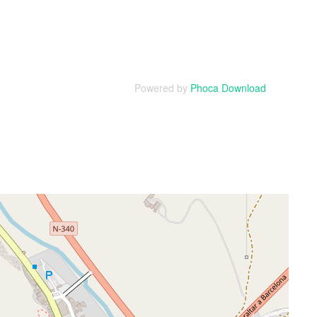
Powered by
Phoca Download