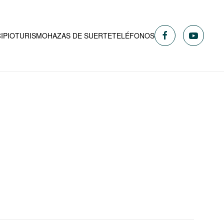
IPIO
TURISMO
HAZAS DE SUERTE
TELÉFONOS