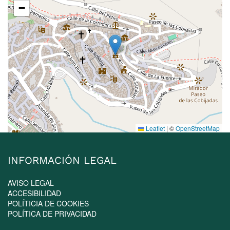
−
Leaflet
|
©
OpenStreetMap
INFORMACIÓN LEGAL
AVISO LEGAL
ACCESIBILIDAD
POLÍTICIA DE COOKIES
POLÍTICA DE PRIVACIDAD