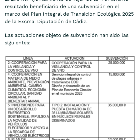
resultado beneficiario de una subvención en el
marco del Plan Integral de Transición Ecológica 2025
de la Excma. Diputación de Cádiz.
Las actuaciones objeto de subvención han sido las
siguientes: