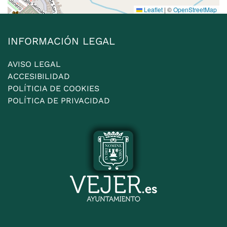
Leaflet
|
©
OpenStreetMap
INFORMACIÓN LEGAL
AVISO LEGAL
ACCESIBILIDAD
POLÍTICIA DE COOKIES
POLÍTICA DE PRIVACIDAD