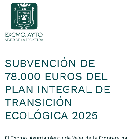
Skip to main content
SUBVENCIÓN DE
78.000 EUROS DEL
PLAN INTEGRAL DE
TRANSICIÓN
ECOLÓGICA 2025
El Excmo. Ayuntamiento de Vejer de la Frontera ha