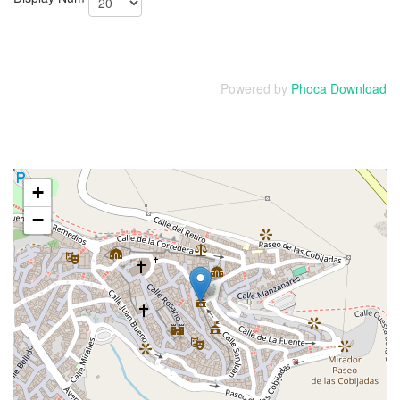
Powered by
Phoca Download
+
−