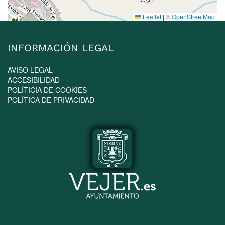
Leaflet
|
©
OpenStreetMap
INFORMACIÓN LEGAL
AVISO LEGAL
ACCESIBILIDAD
POLÍTICIA DE COOKIES
POLÍTICA DE PRIVACIDAD